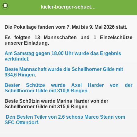
kieler-buerger-schuetzengilde
Die Pokaltage fanden vom 7. Mai bis 9. Mai 2026 statt.
Es folgten 13 Mannschaften und 1 Einzelschütze
unserer Einladung.
Am Samstag gegen 18.00 Uhr wurde das Ergebnis
verkündet.
Beste Mannschaft wurde die Schellhorner Gilde mit
934,6 Ringen
.
Bester Schütze wurde Axel Harder von der
Schellhorner Gilde mit 310,8 Ringen.
Beste Schützin wurde Marina Harder von der
Schellhorner Gilde mit 315,6 Ringen
Den Besten Teiler von 2,6 schoss Marco Stenn vom
SFC Ottendorf.